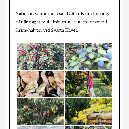
Naturen, vänner och sol. Det är Krim för mig.
Här är några bilde från mina senaste resor till
Krim-halvön vid Svarta Havet.